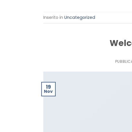
Inserito in
Uncategorized
Welc
PUBBLIC
19
Nov