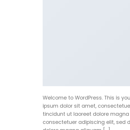
Welcome to WordPress. This is your 
ipsum dolor sit amet, consectetu
tincidunt ut laoreet dolore magna
consectetuer adipiscing elit, sed