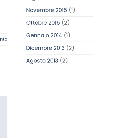
Novembre 2015
(1)
Ottobre 2015
(2)
Gennaio 2014
(1)
nto
Dicembre 2013
(2)
Agosto 2013
(2)