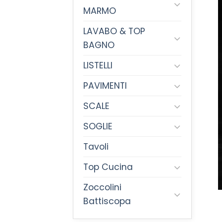
MARMO
LAVABO & TOP
BAGNO
LISTELLI
PAVIMENTI
SCALE
SOGLIE
Tavoli
Top Cucina
Zoccolini
Battiscopa