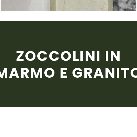
ZOCCOLINI IN
MARMO E GRANIT