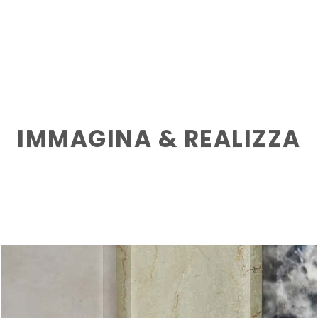
IMMAGINA & REALIZZA