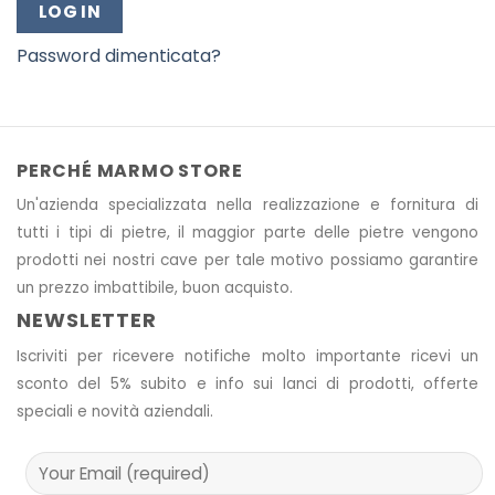
LOG IN
Password dimenticata?
PERCHÉ MARMO STORE
Un'azienda specializzata nella realizzazione e fornitura di
tutti i tipi di pietre, il maggior parte delle pietre vengono
prodotti nei nostri cave
per tale motivo
possiamo garantire
un prezzo imbattibile, buon acquisto.
NEWSLETTER
Iscriviti per ricevere notifiche molto importante ricevi un
sconto del 5% subito e info sui lanci di prodotti, offerte
speciali e novità aziendali.