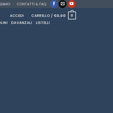
 SIAMO
CONTATTI & FAQ
ACCEDI
CARRELLO /
€
0,00
0
LINI
DAVANZALI
LISTELLI