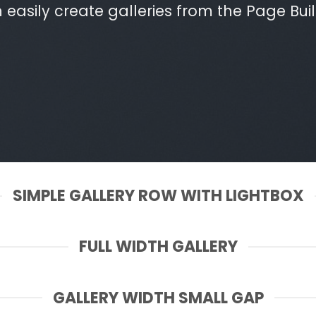
 easily create galleries from the Page Buil
SIMPLE GALLERY ROW WITH LIGHTBOX
FULL WIDTH GALLERY
GALLERY WIDTH SMALL GAP