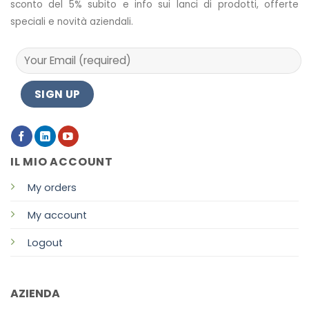
sconto del 5% subito e info sui lanci di prodotti, offerte
speciali e novità aziendali.
IL MIO ACCOUNT
My orders
My account
Logout
AZIENDA