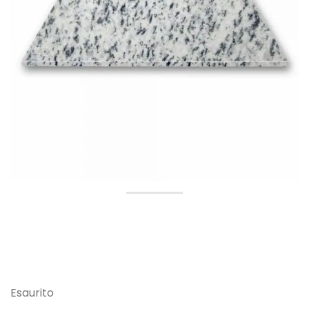
Esaurito