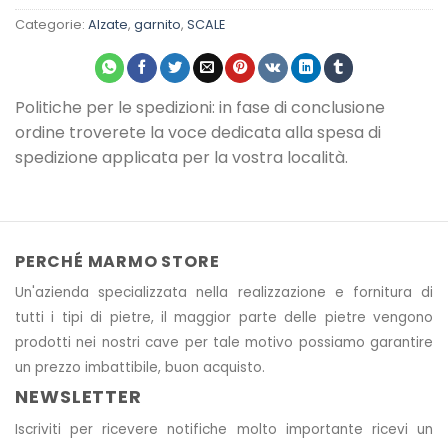
Categorie:
Alzate
,
garnito
,
SCALE
Politiche per le spedizioni: in fase di conclusione
ordine troverete la voce dedicata alla spesa di
spedizione applicata per la vostra località.
PERCHÉ MARMO STORE
Un'azienda specializzata nella realizzazione e fornitura di
tutti i tipi di pietre, il maggior parte delle pietre vengono
prodotti nei nostri cave
per tale motivo
possiamo garantire
un prezzo imbattibile, buon acquisto.
NEWSLETTER
Iscriviti per ricevere notifiche molto importante ricevi un