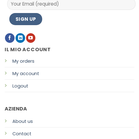
IL MIO ACCOUNT
My orders
My account
Logout
AZIENDA
About us
Contact