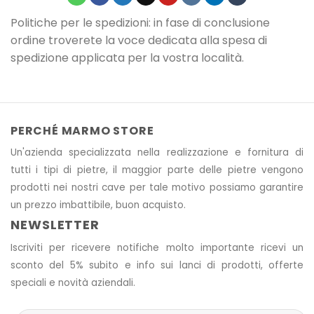
Politiche per le spedizioni: in fase di conclusione
ordine troverete la voce dedicata alla spesa di
spedizione applicata per la vostra località.
PERCHÉ MARMO STORE
Un'azienda specializzata nella realizzazione e fornitura di
tutti i tipi di pietre, il maggior parte delle pietre vengono
prodotti nei nostri cave
per tale motivo
possiamo garantire
un prezzo imbattibile, buon acquisto.
NEWSLETTER
Iscriviti per ricevere notifiche molto importante ricevi un
sconto del 5% subito e info sui lanci di prodotti, offerte
speciali e novità aziendali.