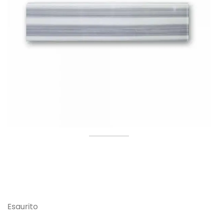
Esaurito