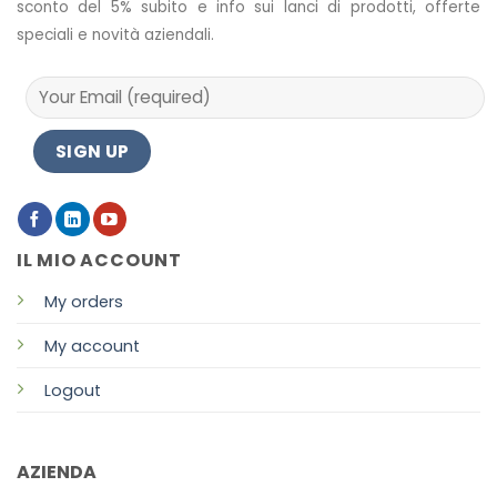
sconto del 5% subito e info sui lanci di prodotti, offerte
speciali e novità aziendali.
IL MIO ACCOUNT
My orders
My account
Logout
AZIENDA