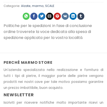
Categorie:
Alzate
,
marmo
,
SCALE
Politiche per le spedizioni: in fase di conclusione
ordine troverete la voce dedicata alla spesa di
spedizione applicata per la vostra località.
PERCHÉ MARMO STORE
Un'azienda specializzata nella realizzazione e fornitura di
tutti i tipi di pietre, il maggior parte delle pietre vengono
prodotti nei nostri cave
per tale motivo
possiamo garantire
un prezzo imbattibile, buon acquisto.
NEWSLETTER
Iscriviti per ricevere notifiche molto importante ricevi un