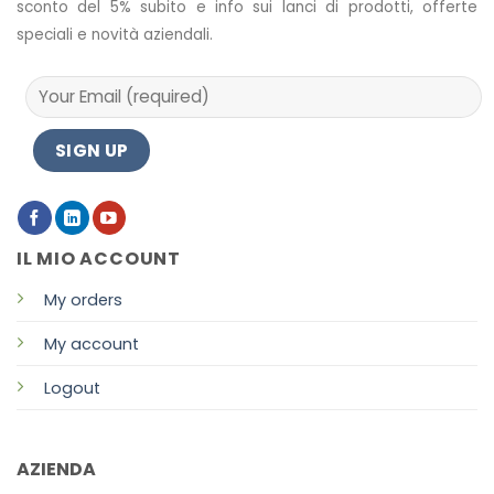
sconto del 5% subito e info sui lanci di prodotti, offerte
speciali e novità aziendali.
IL MIO ACCOUNT
My orders
My account
Logout
AZIENDA