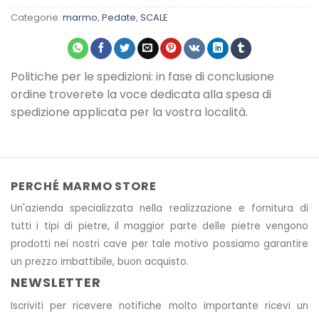
Categorie:
marmo
,
Pedate
,
SCALE
Politiche per le spedizioni: in fase di conclusione
ordine troverete la voce dedicata alla spesa di
spedizione applicata per la vostra località.
PERCHÉ MARMO STORE
Un'azienda specializzata nella realizzazione e fornitura di
tutti i tipi di pietre, il maggior parte delle pietre vengono
prodotti nei nostri cave
per tale motivo
possiamo garantire
un prezzo imbattibile, buon acquisto.
NEWSLETTER
Iscriviti per ricevere notifiche molto importante ricevi un