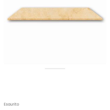
Esaurito