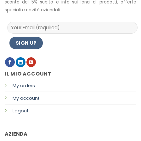
sconto del 5% subito e info sui lanci di prodotti, offerte
speciali e novità aziendali.
IL MIO ACCOUNT
My orders
My account
Logout
AZIENDA