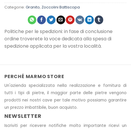
Categorie:
Granito
,
Zoccolini Battiscopa
Politiche per le spedizioni: in fase di conclusione
ordine troverete la voce dedicata alla spesa di
spedizione applicata per la vostra località.
PERCHÉ MARMO STORE
Un'azienda specializzata nella realizzazione e fornitura di
tutti i tipi di pietre, il maggior parte delle pietre vengono
prodotti nei nostri cave
per tale motivo
possiamo garantire
un prezzo imbattibile, buon acquisto.
NEWSLETTER
Iscriviti per ricevere notifiche molto importante ricevi un