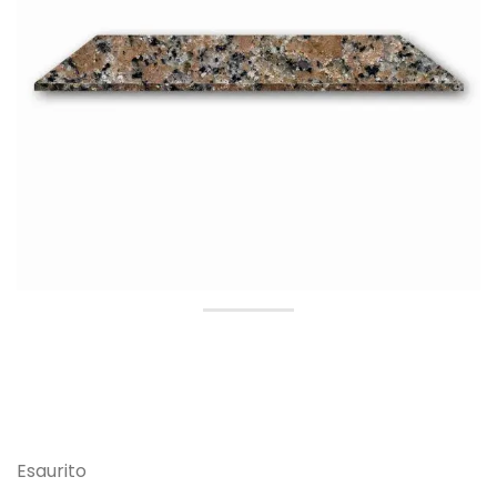
Esaurito