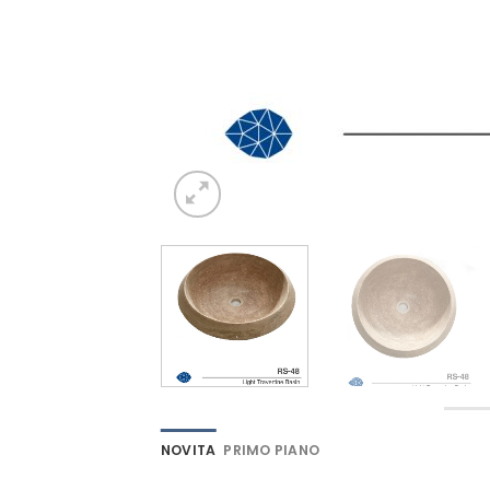
NOVITA
PRIMO PIANO