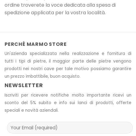
ordine troverete la voce dedicata alla spesa di
spedizione applicata per la vostra località.
PERCHÉ MARMO STORE
Un'azienda specializzata nella realizzazione e fornitura di
tutti i tipi di pietre, il maggior parte delle pietre vengono
prodotti nei nostri cave
per tale motivo
possiamo garantire
un prezzo imbattibile, buon acquisto.
NEWSLETTER
Iscriviti per ricevere notifiche molto importante ricevi un
sconto del 5% subito e info sui lanci di prodotti, offerte
speciali e novità aziendali.