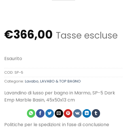
€
366,00
Tasse escluse
Esaurito
COD:
SP-5
Categorie:
Lavabo
,
LAVABO & TOP BAGNO
Lavandino di lusso per bagno in Marmo, SP-5 Dark
Emp Marble Basin, 45x50x13 cm
Politiche per le spedizioni: in fase di conclusione