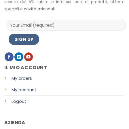
sconto del 5% subito e info sui lanci di prodotti, offerte
speciali e novità aziendali.
IL MIO ACCOUNT
My orders
My account
Logout
AZIENDA