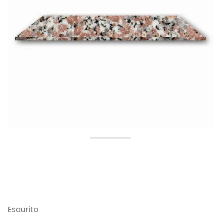
Esaurito