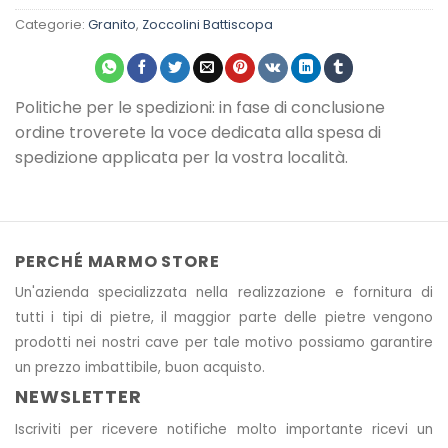
Categorie:
Granito
,
Zoccolini Battiscopa
Politiche per le spedizioni: in fase di conclusione
ordine troverete la voce dedicata alla spesa di
spedizione applicata per la vostra località.
PERCHÉ MARMO STORE
Un'azienda specializzata nella realizzazione e fornitura di
tutti i tipi di pietre, il maggior parte delle pietre vengono
prodotti nei nostri cave
per tale motivo
possiamo garantire
un prezzo imbattibile, buon acquisto.
NEWSLETTER
Iscriviti per ricevere notifiche molto importante ricevi un